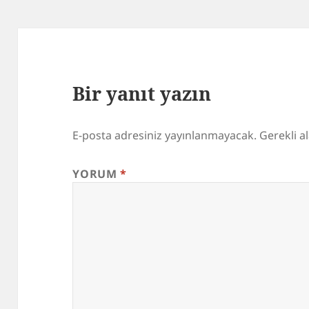
Bir yanıt yazın
E-posta adresiniz yayınlanmayacak.
Gerekli a
YORUM
*