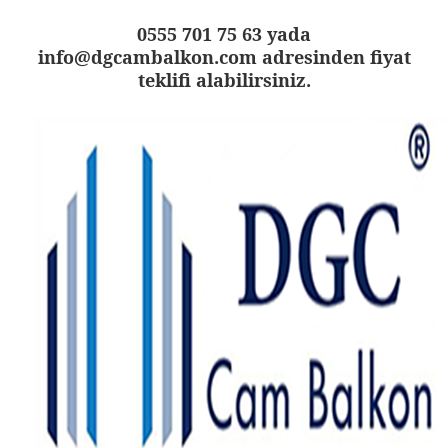
0555 701 75 63 yada
info@dgcambalkon.com adresinden fiyat
teklifi alabilirsiniz.