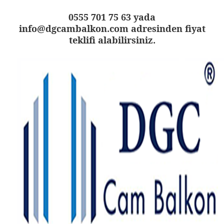
0555 701 75 63 yada
info@dgcambalkon.com adresinden fiyat
teklifi alabilirsiniz.