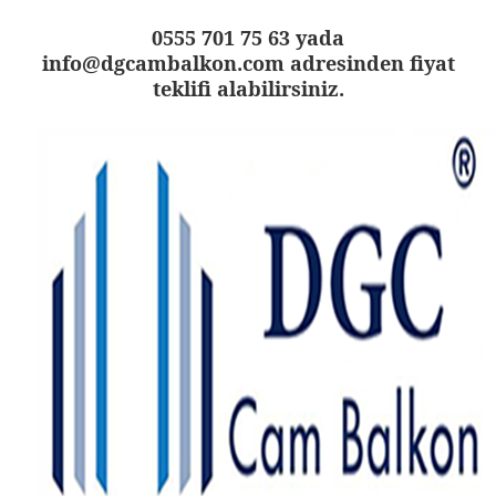
0555 701 75 63 yada
info@dgcambalkon.com adresinden fiyat
teklifi alabilirsiniz.